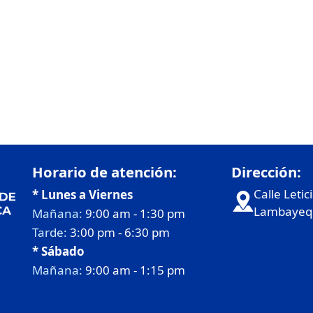
Horario de atención:
Dirección:
Calle Letic
* Lunes a Viernes
Lambayequ
Mañana:
9:00 am - 1:30 pm
Tarde:
3:00 pm - 6:30 pm
* Sábado
Mañana:
9:00 am - 1:15 pm