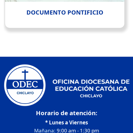
DOCUMENTO PONTIFICIO
Horario de atención:
* Lunes a Viernes
Mañana:
9:00 am - 1:30 pm