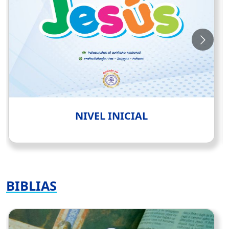
NIVEL INICIAL
BIBLIAS