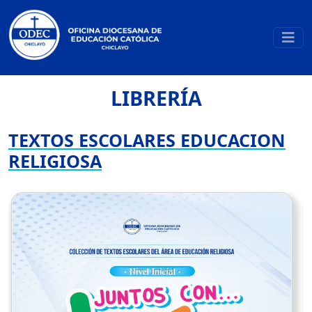
LIBRERÍA
TEXTOS ESCOLARES EDUCACION
RELIGIOSA