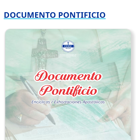
DOCUMENTO PONTIFICIO