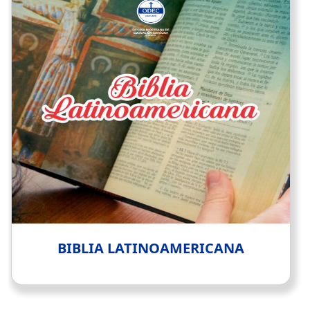
BIBLIA LATINOAMERICANA