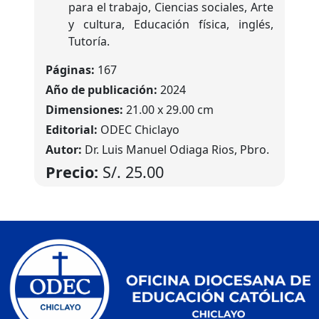
para el trabajo, Ciencias sociales, Arte
y cultura, Educación física, inglés,
Tutoría.
Páginas:
167
Año de publicación:
2024
Dimensiones:
21.00 x 29.00 cm
Editorial:
ODEC Chiclayo
Autor:
Dr. Luis Manuel Odiaga Rios, Pbro.
Precio:
S/.
25.00