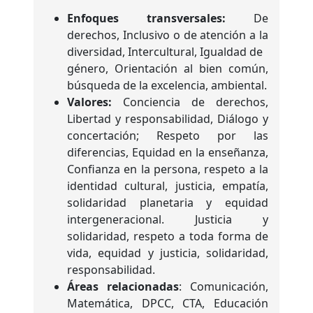
Enfoques transversales:
De
derechos, Inclusivo o de atención a la
diversidad, Intercultural, Igualdad de
género, Orientación al bien común,
búsqueda de la excelencia, ambiental.
Valores:
Conciencia de derechos,
Libertad y responsabilidad, Diálogo y
concertación; Respeto por las
diferencias, Equidad en la enseñanza,
Confianza en la persona, respeto a la
identidad cultural, justicia, empatía,
solidaridad planetaria y equidad
intergeneracional. Justicia y
solidaridad, respeto a toda forma de
vida, equidad y justicia, solidaridad,
responsabilidad.
Áreas relacionadas
: Comunicación,
Matemática, DPCC, CTA, Educación