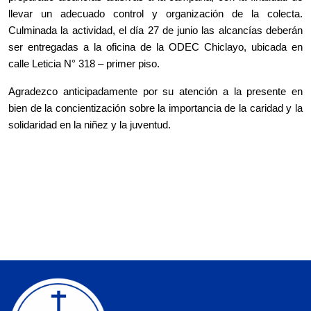
llevar un adecuado control y organización de la colecta.
Culminada la actividad, el día 27 de junio las alcancías deberán
ser entregadas a la oficina de la ODEC Chiclayo, ubicada en
calle Leticia N° 318 – primer piso.
Agradezco anticipadamente por su atención a la presente en
bien de la concientización sobre la importancia de la caridad y la
solidaridad en la niñez y la juventud.