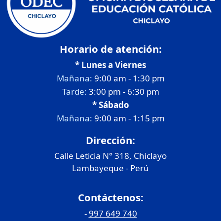
Horario de atención:
* Lunes a Viernes
Mañana:
9:00 am - 1:30 pm
Tarde:
3:00 pm - 6:30 pm
* Sábado
Mañana:
9:00 am - 1:15 pm
Dirección:
Calle Leticia N° 318, Chiclayo
Lambayeque - Perú
Contáctenos:
-
997 649 740