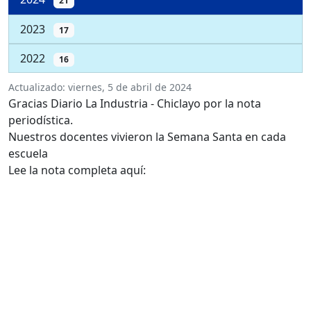
21
2023
17
2022
16
Actualizado:
viernes, 5 de abril de 2024
Gracias Diario La Industria - Chiclayo por la nota
periodística.
Nuestros docentes vivieron la Semana Santa en cada
escuela
Lee la nota completa aquí: