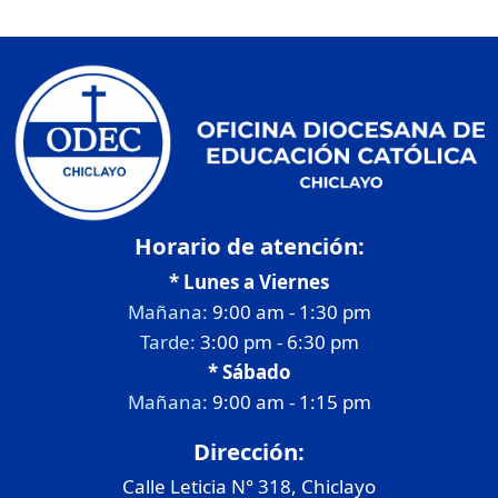
Horario de atención:
* Lunes a Viernes
Mañana:
9:00 am - 1:30 pm
Tarde:
3:00 pm - 6:30 pm
* Sábado
Mañana:
9:00 am - 1:15 pm
Dirección:
Calle Leticia N° 318, Chiclayo