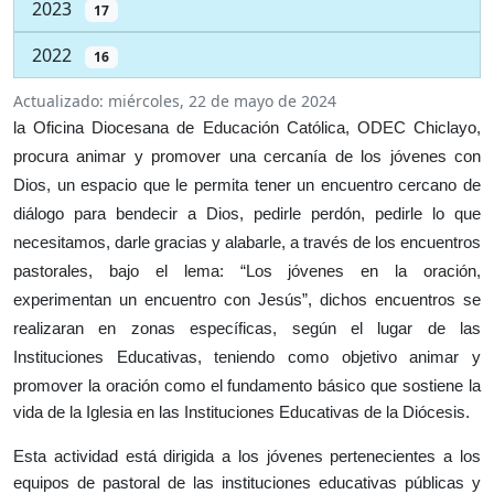
2023
17
2022
16
Actualizado:
miércoles, 22 de mayo de 2024
la Oficina Diocesana de Educación Católica, ODEC Chiclayo,
procura animar y promover una cercanía de los jóvenes con
Dios, un espacio que le permita tener un encuentro cercano de
diálogo para bendecir a Dios, pedirle perdón, pedirle lo que
necesitamos, darle gracias y alabarle, a través de los encuentros
pastorales, bajo el lema: “Los jóvenes en la oración,
experimentan un encuentro con Jesús”, dichos encuentros se
realizaran en zonas específicas, según el lugar de las
Instituciones Educativas, teniendo como objetivo a
nimar y
promover la oración como el fundamento básico que sostiene la
vida de la Iglesia en las Instituciones Educativas de la Diócesis.
Esta actividad está dirigida a los jóvenes pertenecientes a los
equipos de pastoral de las instituciones educativas públicas y