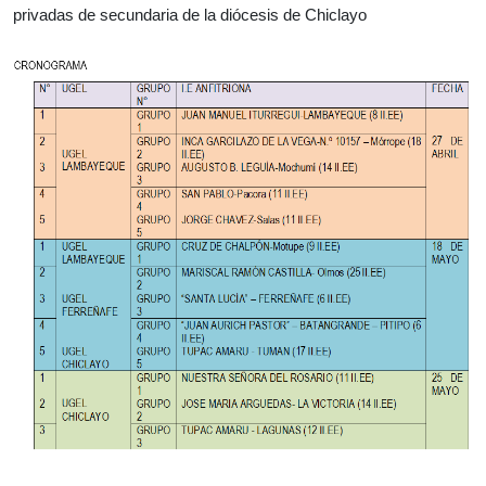
privadas de secundaria de la diócesis de Chiclayo