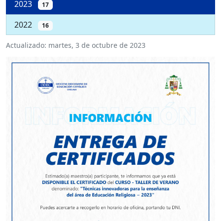
2023
17
2022
16
Actualizado:
martes, 3 de octubre de 2023