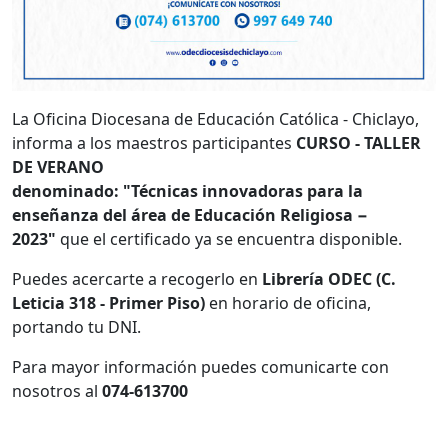
La Oficina Diocesana de Educación Católica - Chiclayo,
informa a los maestros participantes
CURSO - TALLER
DE VERANO
denominado: "Técnicas innovadoras para la
enseñanza del área de Educación Religiosa −
2023"
que el certificado ya se encuentra disponible.
Puedes acercarte a recogerlo en
Librería ODEC (C.
Leticia 318 - Primer Piso)
en horario de oficina,
portando tu DNI.
Para mayor información puedes comunicarte con
nosotros al
074-613700