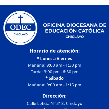
Horario de atención:
* Lunes a Viernes
Mañana:
9:00 am - 1:30 pm
Tarde:
3:00 pm - 6:30 pm
* Sábado
Mañana:
9:00 am - 1:15 pm
Dirección:
Calle Leticia N° 318, Chiclayo