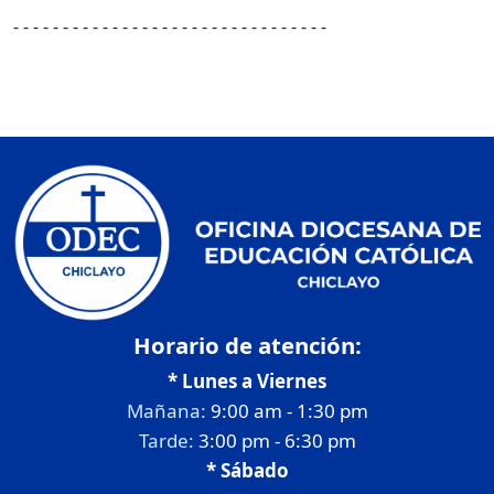
- - - - - - - - - - - - - - - - - - - - - - - - - - - - - - - -
Horario de atención:
* Lunes a Viernes
Mañana:
9:00 am - 1:30 pm
Tarde:
3:00 pm - 6:30 pm
* Sábado