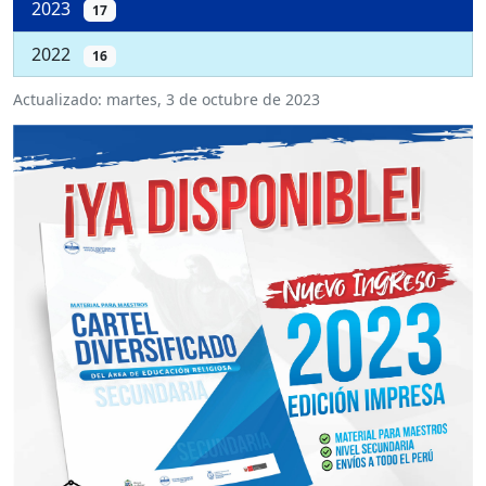
2023
17
2022
16
Actualizado:
martes, 3 de octubre de 2023