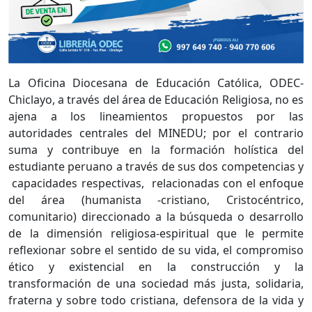
La Oficina Diocesana de Educación Católica, ODEC-
Chiclayo, a través del área de Educación Religiosa, no es
ajena a los lineamientos propuestos por las
autoridades centrales del MINEDU; por el contrario
suma y contribuye en la formación holística del
estudiante peruano a través de sus dos competencias y
capacidades respectivas, relacionadas con el enfoque
del área (humanista -cristiano, Cristocéntrico,
comunitario) direccionado a la búsqueda o desarrollo
de la dimensión religiosa-espiritual que le permite
reflexionar sobre el sentido de su vida, el compromiso
ético y existencial en la construcción y la
transformación de una sociedad más justa, solidaria,
fraterna y sobre todo cristiana, defensora de la vida y