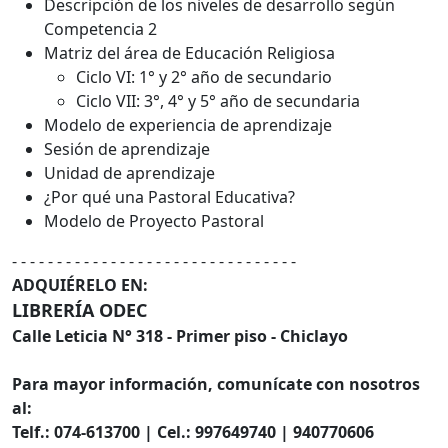
Descripción de los niveles de desarrollo según
Competencia 2
Matriz del área de Educación Religiosa
Ciclo VI: 1° y 2° año de secundario
Ciclo VII: 3°, 4° y 5° año de secundaria
Modelo de experiencia de aprendizaje
Sesión de aprendizaje
Unidad de aprendizaje
¿Por qué una Pastoral Educativa?
Modelo de Proyecto Pastoral
- - - - - - - - - - - - - - - - - - - - - - - - - - - - - - - -
ADQUIÉRELO EN:
LIBRERÍA ODEC
Calle Leticia N° 318 - Primer piso - Chiclayo
Para mayor información, comunícate con nosotros
al:
Telf.: 074-613700 | Cel.: 997649740 | 940770606