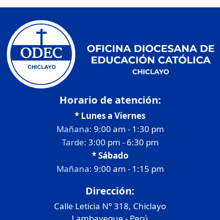
Horario de atención:
* Lunes a Viernes
Mañana:
9:00 am - 1:30 pm
Tarde:
3:00 pm - 6:30 pm
* Sábado
Mañana:
9:00 am - 1:15 pm
Dirección:
Calle Leticia N° 318, Chiclayo
Lambayeque - Perú