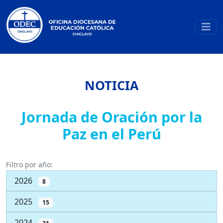
NOTICIA
Jornada de Oración por la
Paz en el Perú
Filtro por año:
2026
8
2025
15
2024