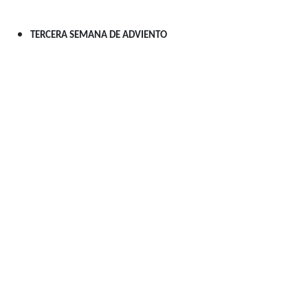
TERCERA SEMANA DE ADVIENTO