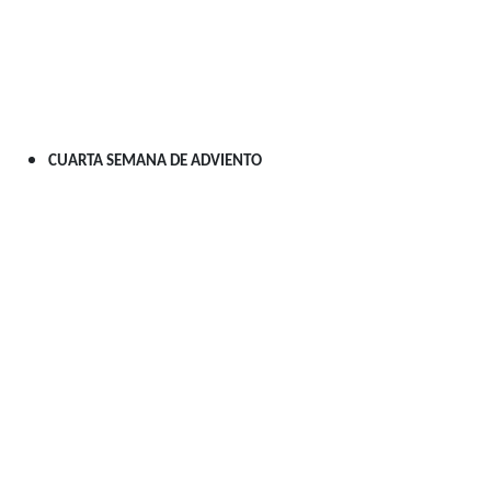
CUARTA SEMANA DE ADVIENTO