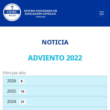
NOTICIA
ADVIENTO 2022
Filtro por año:
2026
8
2025
15
2024
21