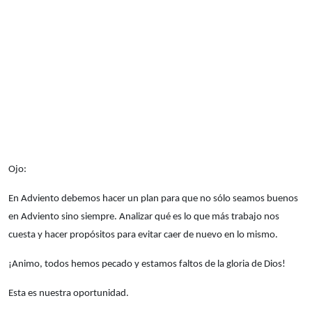
Ojo:
En Adviento debemos hacer un plan para que no sólo seamos buenos
en Adviento sino siempre. Analizar qué es lo que más trabajo nos
cuesta y hacer propósitos para evitar caer de nuevo en lo mismo.
¡Animo, todos hemos pecado y estamos faltos de la gloria de Dios!
Esta es nuestra oportunidad.