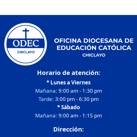
Horario de atención:
* Lunes a Viernes
Mañana:
9:00 am - 1:30 pm
Tarde:
3:00 pm - 6:30 pm
* Sábado
Mañana:
9:00 am - 1:15 pm
Dirección: