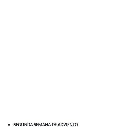
SEGUNDA SEMANA DE ADVIENTO