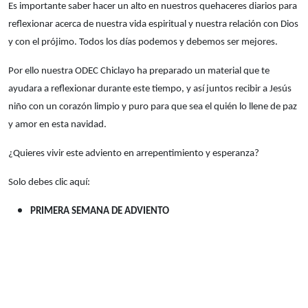
Es importante saber hacer un alto en nuestros quehaceres diarios para
reflexionar acerca de nuestra vida espiritual y nuestra relación con Dios
y con el prójimo. Todos los días podemos y debemos ser mejores.
Por ello nuestra ODEC Chiclayo ha preparado un material que te
ayudara a reflexionar durante este tiempo, y así juntos recibir a Jesús
niño con un corazón limpio y puro para que sea el quién lo llene de paz
y amor en esta navidad.
¿Quieres vivir este adviento en arrepentimiento y esperanza?
Solo debes clic aquí:
PRIMERA SEMANA DE ADVIENTO