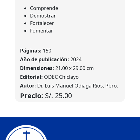
Comprende
Demostrar
Fortalecer
Fomentar
Páginas:
150
Año de publicación:
2024
Dimensiones:
21.00 x 29.00 cm
Editorial:
ODEC Chiclayo
Autor:
Dr. Luis Manuel Odiaga Rios, Pbro.
Precio:
S/.
25.00