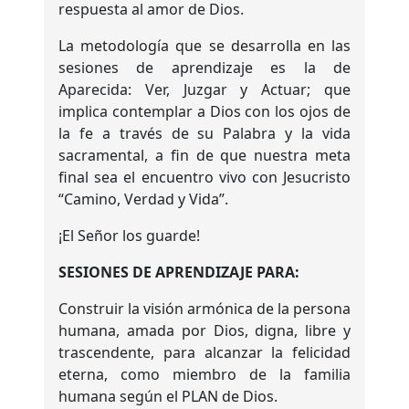
respuesta al amor de Dios.
La metodología que se desarrolla en las
sesiones de aprendizaje es la de
Aparecida: Ver, Juzgar y Actuar; que
implica contemplar a Dios con los ojos de
la fe a través de su Palabra y la vida
sacramental, a fin de que nuestra meta
final sea el encuentro vivo con Jesucristo
“Camino, Verdad y Vida”.
¡El Señor los guarde!
SESIONES DE APRENDIZAJE PARA:
Construir la visión armónica de la persona
humana, amada por Dios, digna, libre y
trascendente, para alcanzar la felicidad
eterna, como miembro de la familia
humana según el PLAN de Dios.