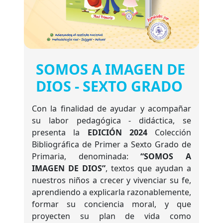
SOMOS A IMAGEN DE
DIOS - SEXTO GRADO
Con la finalidad de ayudar y acompañar
su labor pedagógica - didáctica, se
presenta la
EDICIÓN 2024
Colección
Bibliográfica de Primer a Sexto Grado de
Primaria, denominada:
“SOMOS A
IMAGEN DE DIOS”
, textos que ayudan a
nuestros niños a crecer y vivenciar su fe,
aprendiendo a explicarla razonablemente,
formar su conciencia moral, y que
proyecten su plan de vida como