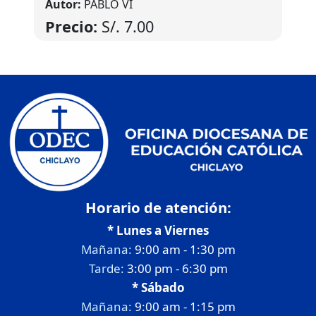
Autor:
PABLO VI
Precio:
S/.
7.00
Horario de atención:
* Lunes a Viernes
Mañana:
9:00 am - 1:30 pm
Tarde:
3:00 pm - 6:30 pm
* Sábado
Mañana:
9:00 am - 1:15 pm