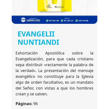
EVANGELII
NUNTIANDI
Exhortación Apostólica sobre la
Evangelización, para que cada cristiano
sepa distribuir «rectamente la palabra de
la verdad». La presentación del mensaje
evangélico no constituye para la Iglesia
algo de orden facultativo, es un mandato
del Señor, con vistas a que los hombres
crean y se salven.
Páginas:
96