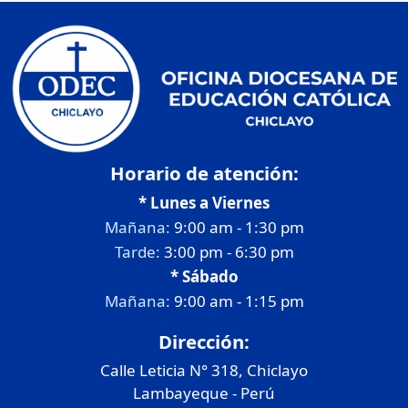
Horario de atención:
* Lunes a Viernes
Mañana:
9:00 am - 1:30 pm
Tarde:
3:00 pm - 6:30 pm
* Sábado
Mañana:
9:00 am - 1:15 pm
Dirección:
Calle Leticia N° 318, Chiclayo
Lambayeque - Perú