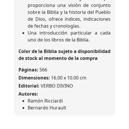
proporciona una visión de conjunto
sobre la Biblia y la historia del Pueblo
de Dios, ofrece índices, indicaciones
de fechas y cronologías.
Una introducción particular a cada
uno de los libros de la Biblia.
Color de la Biblia sujeto a disponibilidad
de stock al momento de la compra
Páginas:
566
Dimensiones:
16.00 x 10.00 cm
Editorial:
VERBO DIVINO
Autores:
Ramón Ricciardi
Bernardo Hurault