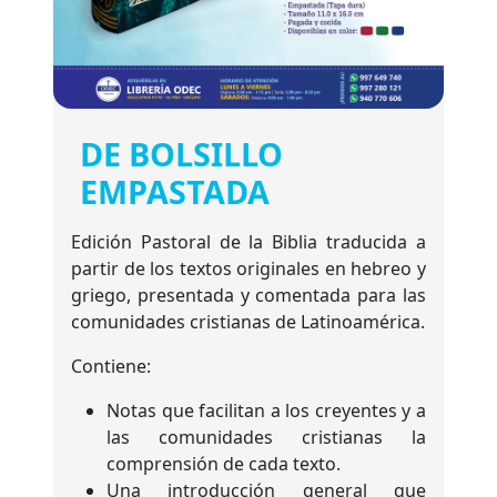
DE BOLSILLO
EMPASTADA
Edición Pastoral de la Biblia traducida a
partir de los textos originales en hebreo y
griego, presentada y comentada para las
comunidades cristianas de Latinoamérica.
Contiene:
Notas que facilitan a los creyentes y a
las comunidades cristianas la
comprensión de cada texto.
Una introducción general que